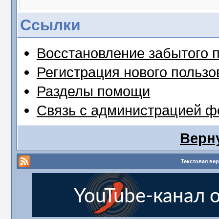
Ссылки
Восстановление забытого 
Регистрация нового пользо
Разделы помощи
Связь с администрацией 
Верн
Текстовая ве