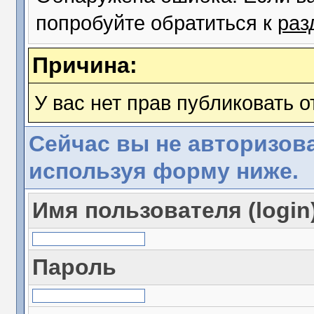
попробуйте обратиться к
раз
Причина:
У вас нет прав публиковать о
Сейчас вы не авторизова
используя форму ниже.
Имя пользователя (login
Пароль