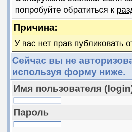
попробуйте обратиться к
раз
Причина:
У вас нет прав публиковать о
Сейчас вы не авторизова
используя форму ниже.
Имя пользователя (login
Пароль