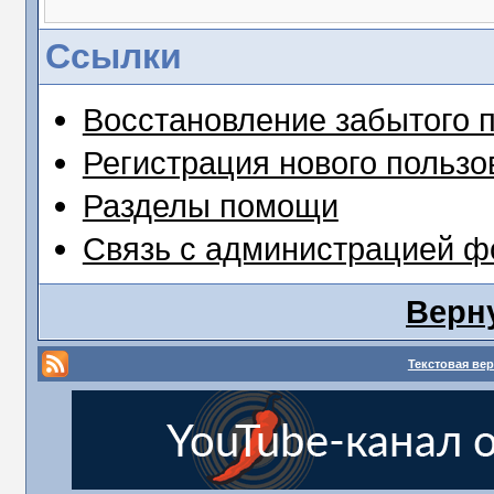
Ссылки
Восстановление забытого 
Регистрация нового пользо
Разделы помощи
Связь с администрацией 
Верн
Текстовая ве