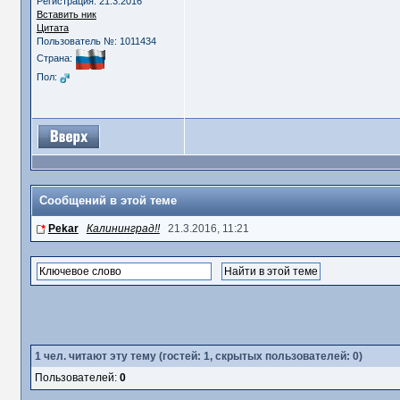
Регистрация: 21.3.2016
Вставить ник
Цитата
Пользователь №: 1011434
Страна:
Пол:
Сообщений в этой теме
Pekar
Калининград!!
21.3.2016, 11:21
1
чел. читают эту тему (гостей: 1, скрытых пользователей: 0)
Пользователей:
0